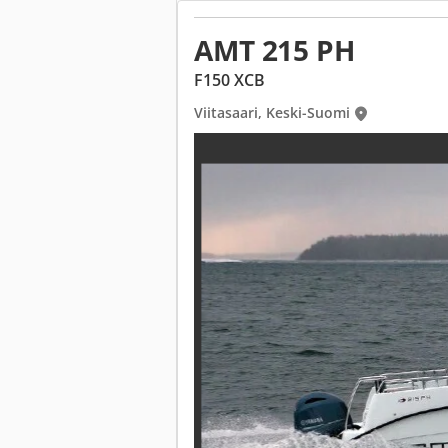
AMT 215 PH
F150 XCB
Viitasaari, Keski-Suomi