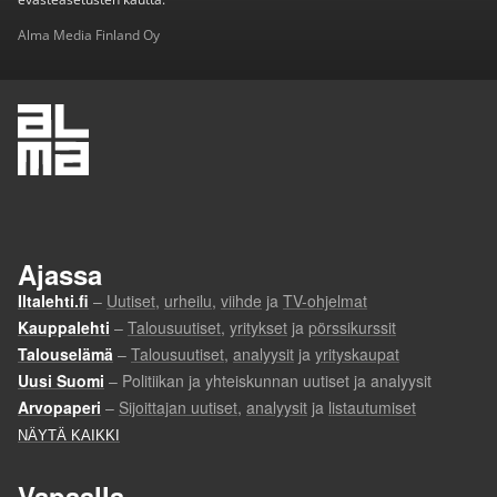
Alma Media Finland Oy