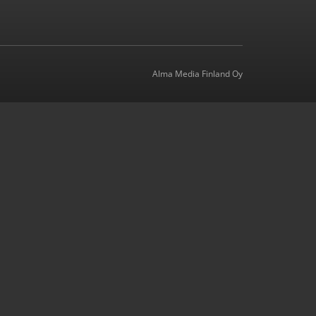
Alma Media Finland Oy