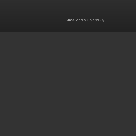
Alma Media Finland Oy