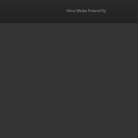
Alma Media Finland Oy