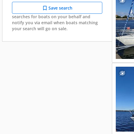
Save search
searches for boats on your behalf and
notify you via email when boats matching
your search will go on sale.