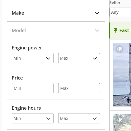
Seller
Make
Model
Fast
Engine power
Price
Engine hours