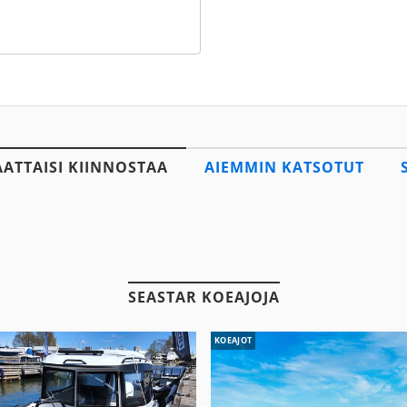
AATTAISI KIINNOSTAA
AIEMMIN KATSOTUT
SEASTAR KOEAJOJA
KOEAJOT