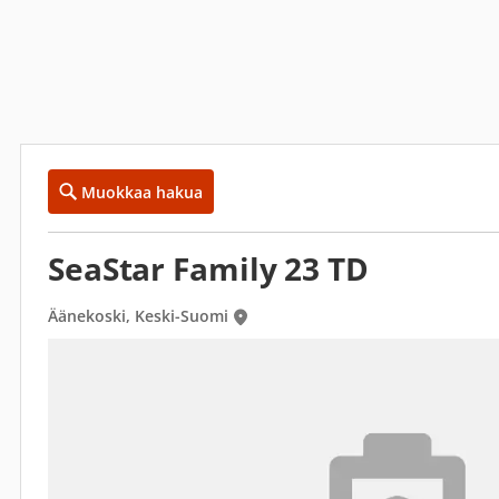
Muokkaa hakua
SeaStar Family 23 TD
Äänekoski, Keski-Suomi