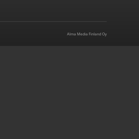
Alma Media Finland Oy