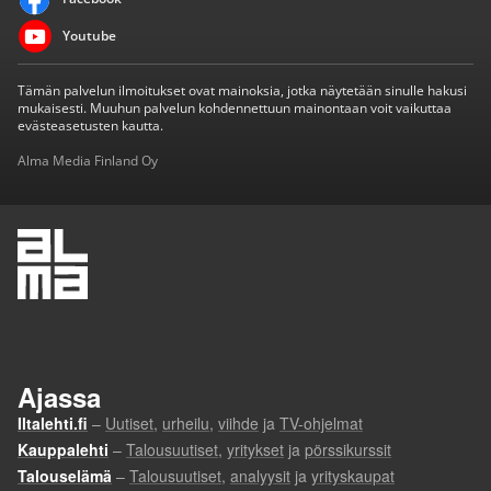
Youtube
Tämän palvelun ilmoitukset ovat mainoksia, jotka näytetään sinulle hakusi
mukaisesti. Muuhun palvelun kohdennettuun mainontaan voit vaikuttaa
evästeasetusten kautta.
Alma Media Finland Oy