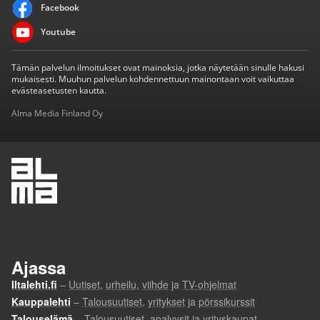
Facebook
Youtube
Tämän palvelun ilmoitukset ovat mainoksia, jotka näytetään sinulle hakusi
mukaisesti. Muuhun palvelun kohdennettuun mainontaan voit vaikuttaa
evästeasetusten kautta.
Alma Media Finland Oy