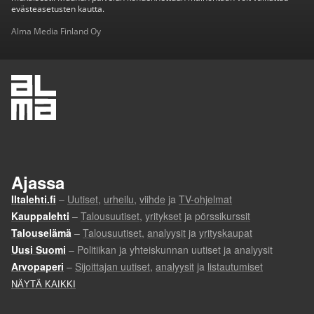
evästeasetusten kautta.
Alma Media Finland Oy