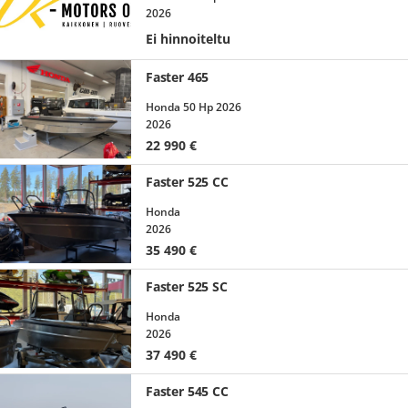
2026
Ei hinnoiteltu
Faster 465
Honda 50 Hp 2026
2026
22 990
€
Faster 525 CC
Honda
2026
35 490
€
Faster 525 SC
Honda
2026
37 490
€
Faster 545 CC