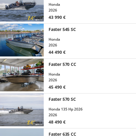
Honda
2026
43 990
€
Faster 545 SC
Honda
2026
44 490
€
Faster 570 CC
Honda
2026
45 490
€
Faster 570 SC
Honda 135 Hp 2026
2026
48 490
€
Faster 635 CC