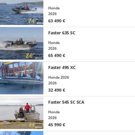
Honda
2026
63 490
€
Faster 635 SC
Honda
2026
65 490
€
Faster 495 XC
Honda 2026
2026
32 490
€
Faster 545 SC SCA
Honda
2026
45 990
€