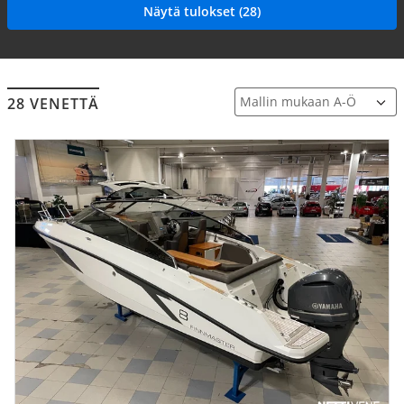
28 VENETTÄ