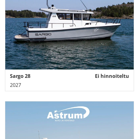
Sargo 28
Ei hinnoiteltu
2027