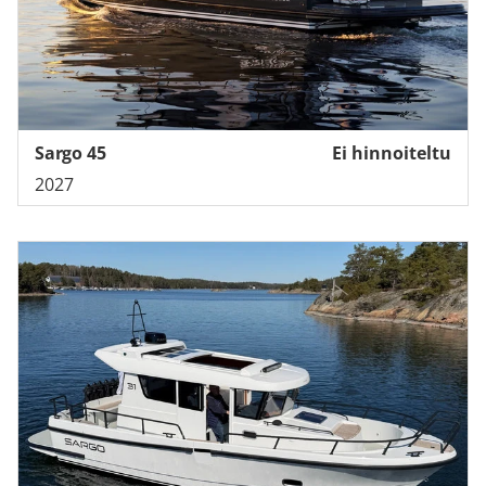
Sargo 45
Ei hinnoiteltu
2027