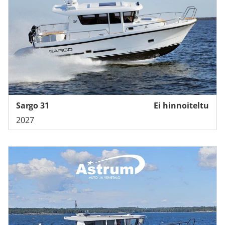
Sargo 31
Ei hinnoiteltu
2027