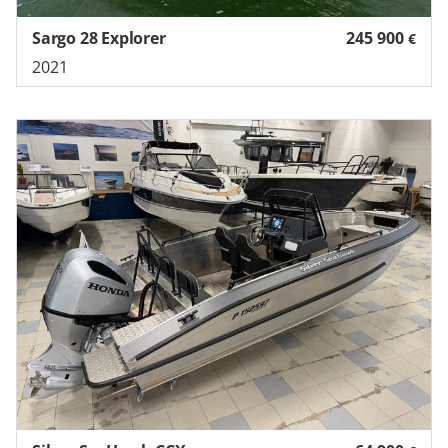
Sargo 28 Explorer
245 900
€
2021