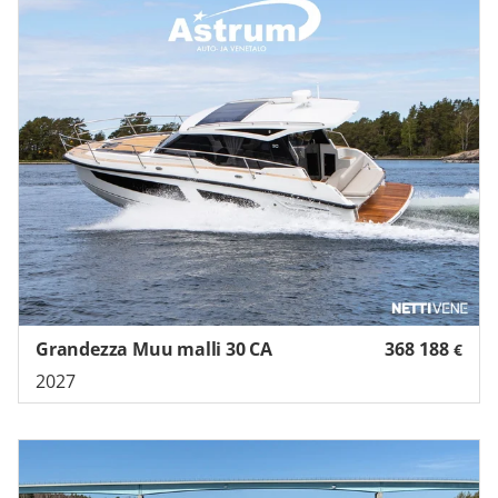
Grandezza Muu malli 30 CA
368 188
€
2027