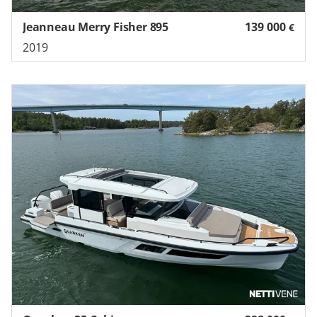
Jeanneau Merry Fisher 895
139 000
€
2019