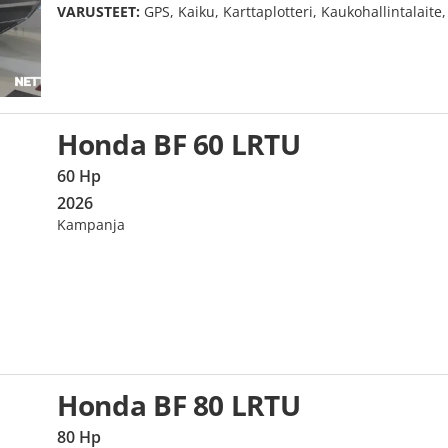
VARUSTEET:
GPS, Kaiku, Karttaplotteri, Kaukohallintalaite
Honda BF 60 LRTU
60 Hp
2026
Kampanja
Honda BF 80 LRTU
80 Hp