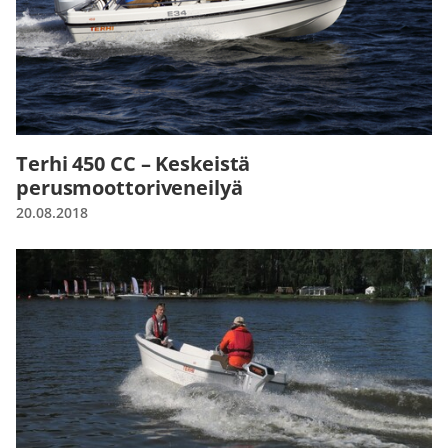
Terhi 450 CC – Keskeistä
perusmoottoriveneilyä
20.08.2018