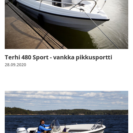
Terhi 480 Sport - vankka pikkusportti
28.09.2020