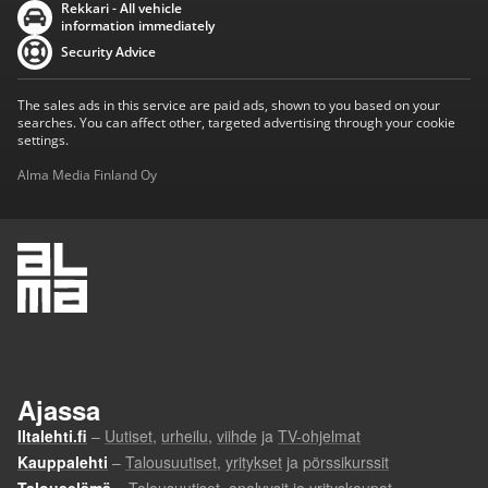
Rekkari - All vehicle
information immediately
Security Advice
The sales ads in this service are paid ads, shown to you based on your
searches. You can affect other, targeted advertising through your cookie
settings.
Alma Media Finland Oy