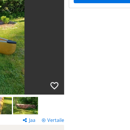
Jaa
Vertaile