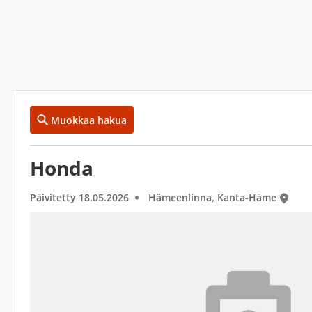
Muokkaa hakua
Honda
Päivitetty 18.05.2026
Hämeenlinna, Kanta-Häme