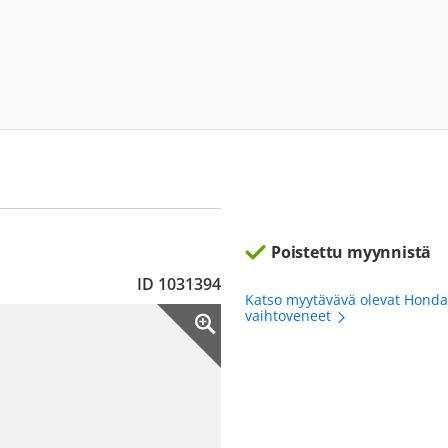
Poistettu myynnistä
ID 1031394
Katso myytävävä olevat Honda
vaihtoveneet