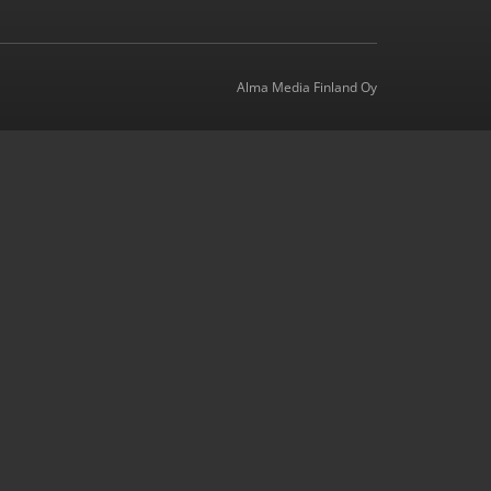
Alma Media Finland Oy