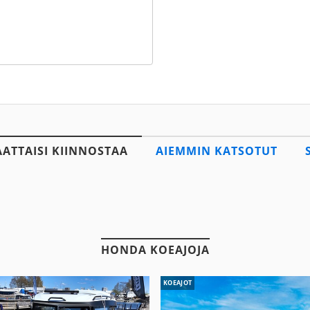
AATTAISI KIINNOSTAA
AIEMMIN KATSOTUT
HONDA KOEAJOJA
KOEAJOT