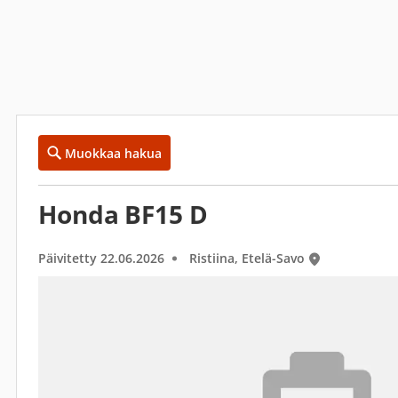
Muokkaa hakua
Honda BF15 D
Päivitetty 22.06.2026
Ristiina, Etelä-Savo