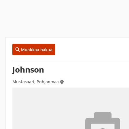
Muokkaa hakua
Johnson
Mustasaari, Pohjanmaa