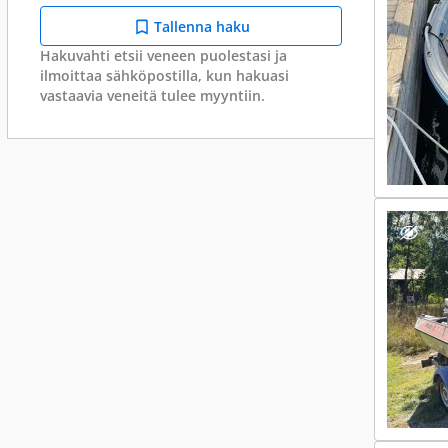
Tallenna haku
Hakuvahti etsii veneen puolestasi ja
ilmoittaa sähköpostilla, kun hakuasi
vastaavia veneitä tulee myyntiin.