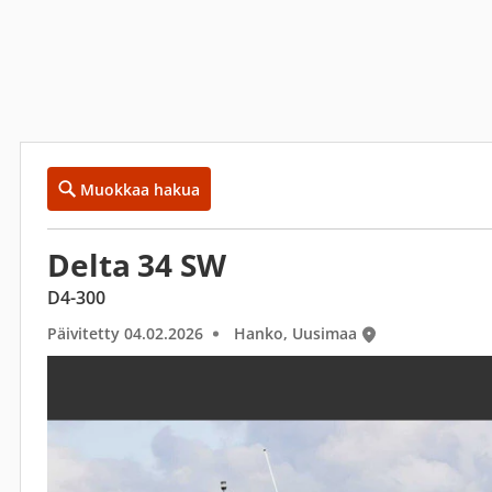
Muokkaa hakua
Delta 34 SW
D4-300
Päivitetty 04.02.2026
Hanko, Uusimaa