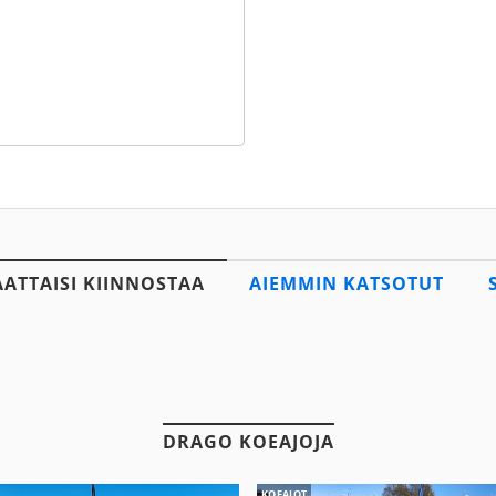
AATTAISI KIINNOSTAA
AIEMMIN KATSOTUT
DRAGO KOEAJOJA
KOEAJOT