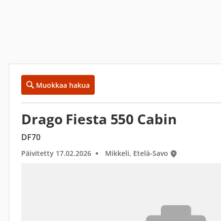
Muokkaa hakua
Drago Fiesta 550 Cabin
DF70
Päivitetty 17.02.2026
Mikkeli, Etelä-Savo