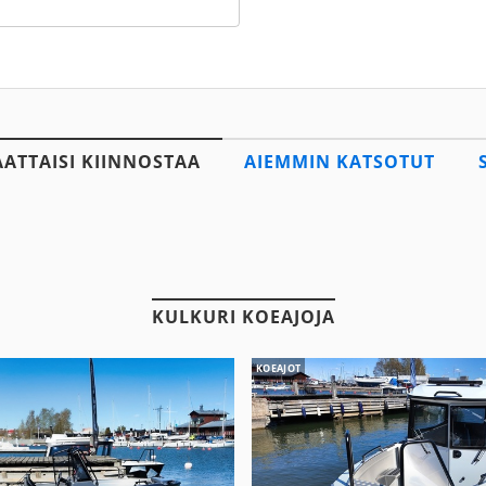
AATTAISI KIINNOSTAA
AIEMMIN KATSOTUT
KULKURI KOEAJOJA
KOEAJOT