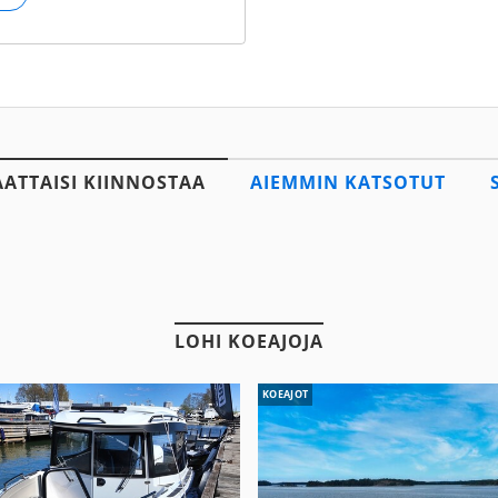
AATTAISI KIINNOSTAA
AIEMMIN KATSOTUT
LOHI KOEAJOJA
KOEAJOT