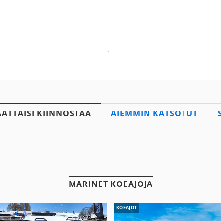
AATTAISI KIINNOSTAA
AIEMMIN KATSOTUT
MARINET KOEAJOJA
KOEAJOT