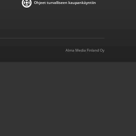
Ohjeet turvalliseen kaupankäyntiin
Alma Media Finland Oy