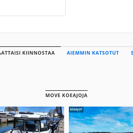
AATTAISI KIINNOSTAA
AIEMMIN KATSOTUT
MOVE KOEAJOJA
KOEAJOT