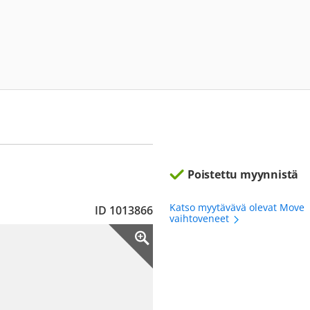
Poistettu myynnistä
Katso myytävävä olevat Move
ID 1013866
vaihtoveneet