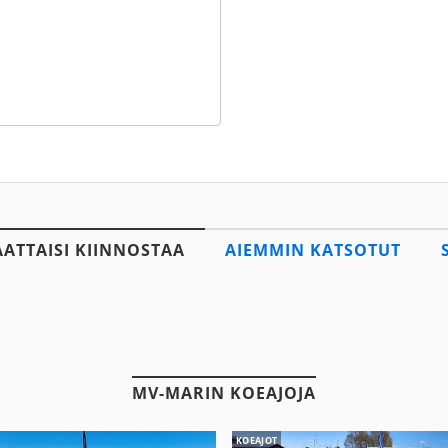
AATTAISI KIINNOSTAA
AIEMMIN KATSOTUT
MV-MARIN KOEAJOJA
KOEAJOT