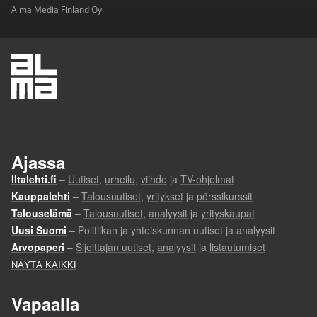
Alma Media Finland Oy