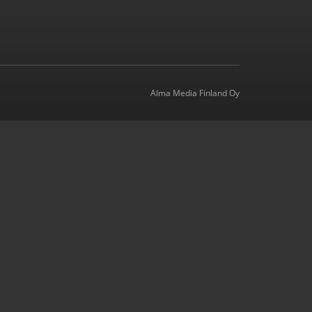
Alma Media Finland Oy