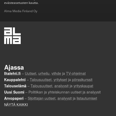
evästeasetusten kautta.
Alma Media Finland Oy