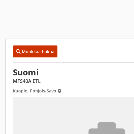
Muokkaa hakua
Suomi
MFS40A ETL
Kuopio, Pohjois-Savo