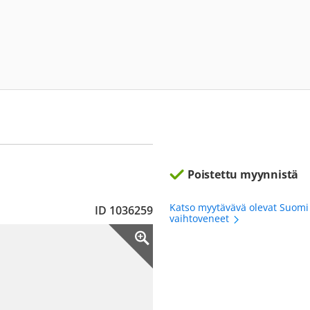
Poistettu myynnistä
Katso myytävävä olevat Suomi
ID 1036259
vaihtoveneet