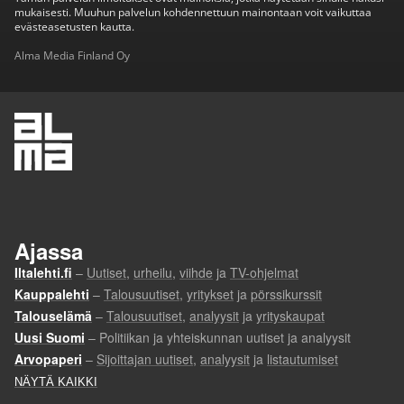
mukaisesti. Muuhun palvelun kohdennettuun mainontaan voit vaikuttaa
evästeasetusten kautta.
Alma Media Finland Oy