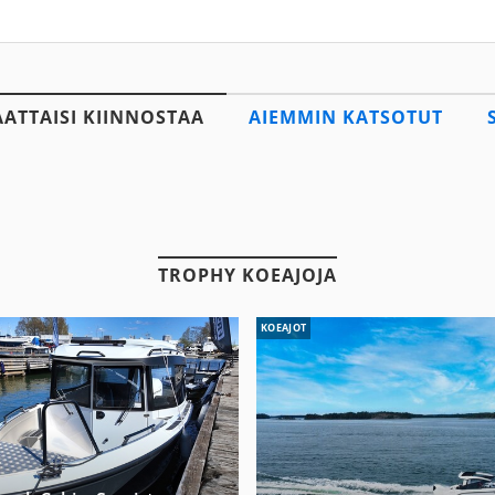
AATTAISI KIINNOSTAA
AIEMMIN KATSOTUT
TROPHY KOEAJOJA
KOEAJOT