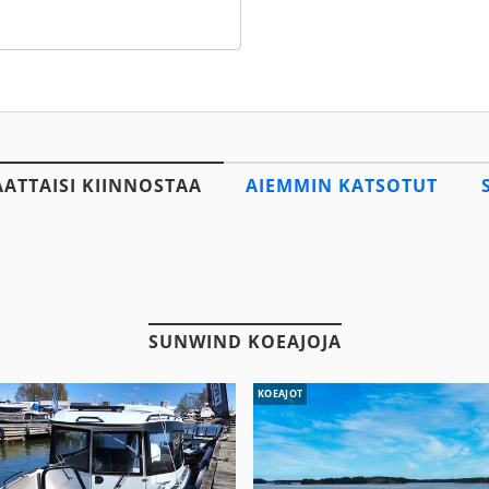
AATTAISI KIINNOSTAA
AIEMMIN KATSOTUT
SUNWIND KOEAJOJA
KOEAJOT