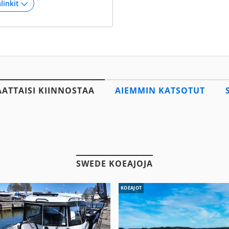
AATTAISI KIINNOSTAA
AIEMMIN KATSOTUT
SWEDE KOEAJOJA
KOEAJOT