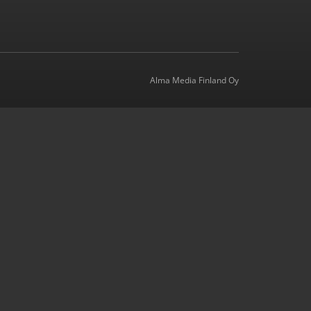
Alma Media Finland Oy