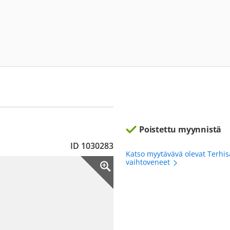
Poistettu myynnistä
ID 1030283
Katso myytävävä olevat Terhis
vaihtoveneet