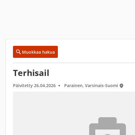
Muokkaa hakua
Terhisail
Päivitetty 26.04.2026
Parainen, Varsinais-Suomi