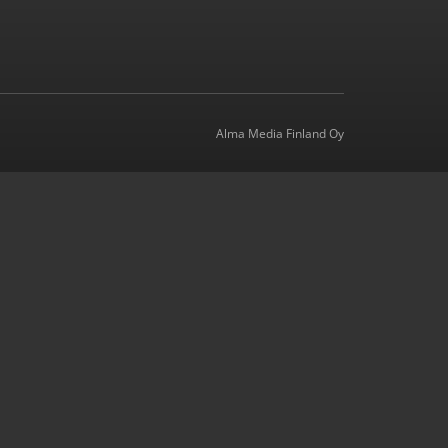
Alma Media Finland Oy