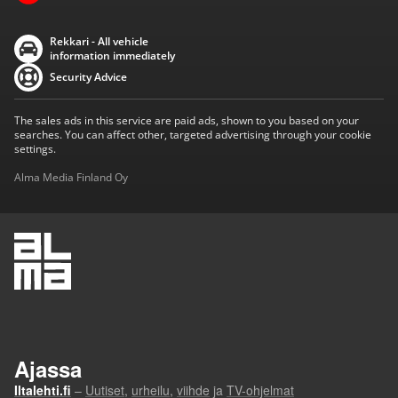
Rekkari - All vehicle
information immediately
Security Advice
The sales ads in this service are paid ads, shown to you based on your
searches. You can affect other, targeted advertising through your cookie
settings.
Alma Media Finland Oy