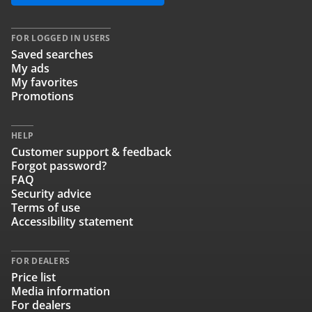
FOR LOGGED IN USERS
Saved searches
My ads
My favorites
Promotions
HELP
Customer support & feedback
Forgot password?
FAQ
Security advice
Terms of use
Accessibility statement
FOR DEALERS
Price list
Media information
For dealers