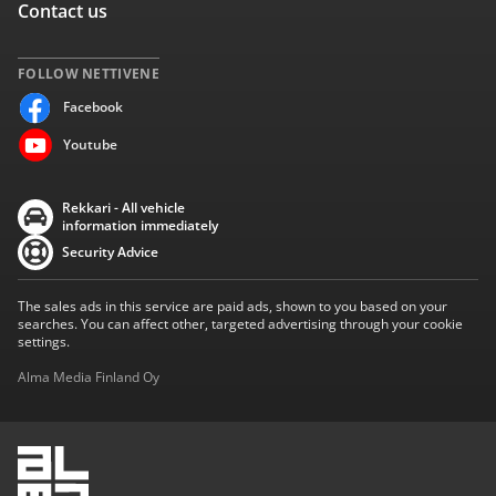
Contact us
FOLLOW NETTIVENE
Facebook
Youtube
Rekkari - All vehicle
information immediately
Security Advice
The sales ads in this service are paid ads, shown to you based on your
searches. You can affect other, targeted advertising through your cookie
settings.
Alma Media Finland Oy