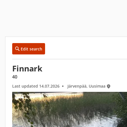
Edit search
Finnark
40
Last updated 14.07.2026
Järvenpää, Uusimaa