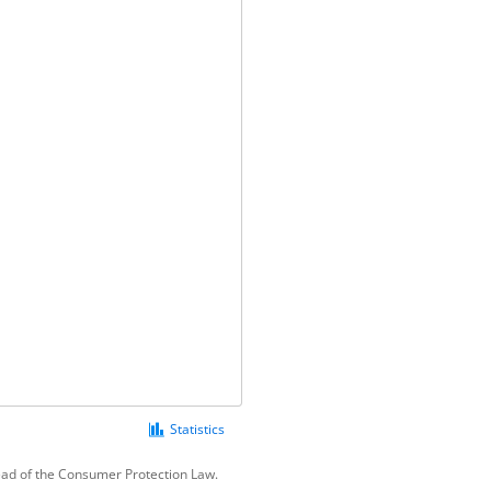
Statistics
tead of the Consumer Protection Law.