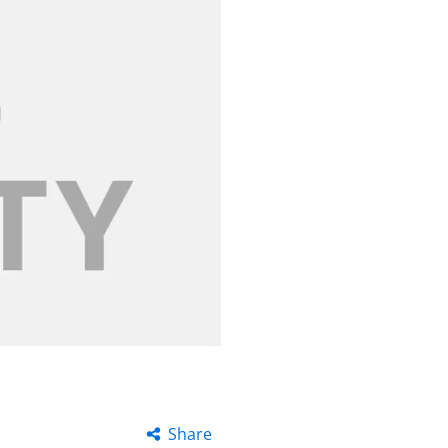
Share