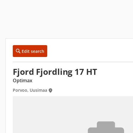
Edit search
Fjord Fjordling 17 HT
Optimax
Porvoo, Uusimaa