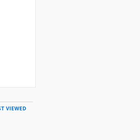
T VIEWED