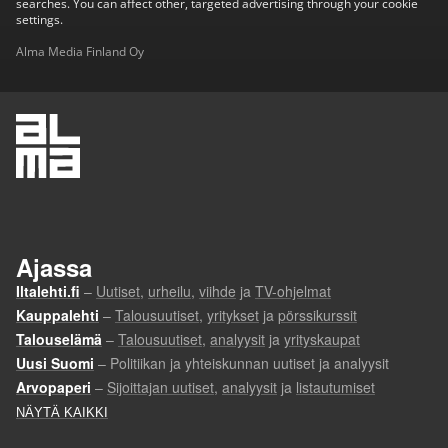
searches. You can affect other, targeted advertising through your cookie
settings.
Alma Media Finland Oy