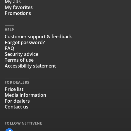
My ads
My favorites
Promotions
HELP
Customer support & feedback
Forgot password?
FAQ
Security advice
Terms of use
Accessibility statement
FOR DEALERS
Price list
Media information
For dealers
Contact us
FOLLOW NETTIVENE