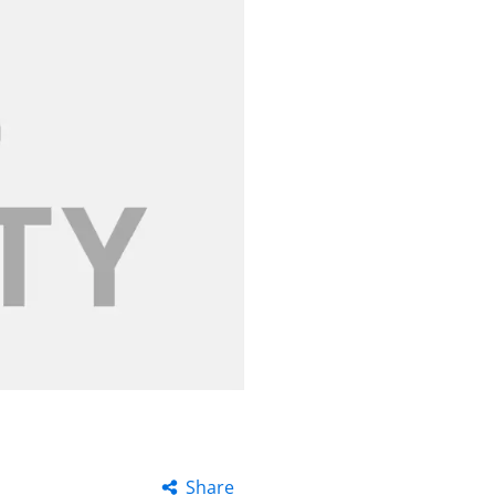
Share