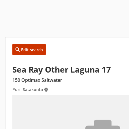
Edit search
Sea Ray Other Laguna 17
150 Optimax Saltwater
Pori, Satakunta