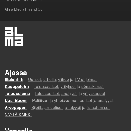
Alma Media Finland Oy