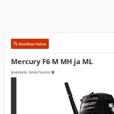
Muokkaa hakua
Mercury F6 M MH ja ML
Jyväskylä, Keski-Suomi