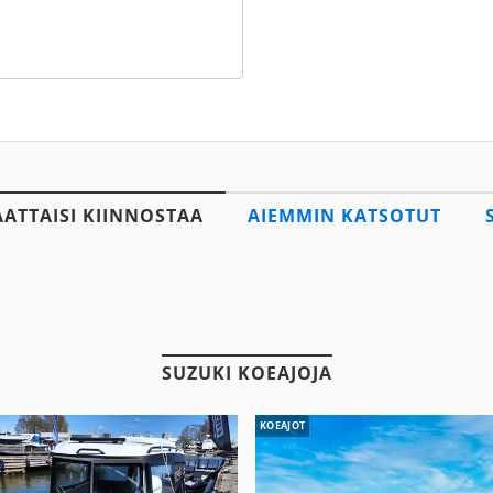
AATTAISI KIINNOSTAA
AIEMMIN KATSOTUT
SUZUKI KOEAJOJA
KOEAJOT