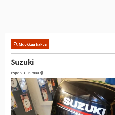
Muokkaa hakua
Suzuki
Espoo, Uusimaa