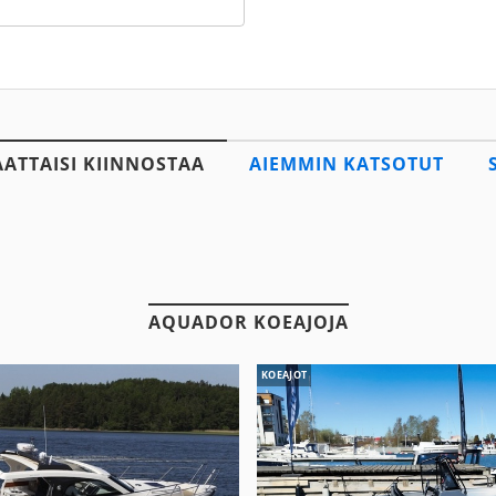
AATTAISI KIINNOSTAA
AIEMMIN KATSOTUT
AQUADOR KOEAJOJA
KOEAJOT